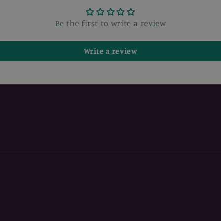
Be the first to write a review
Write a review