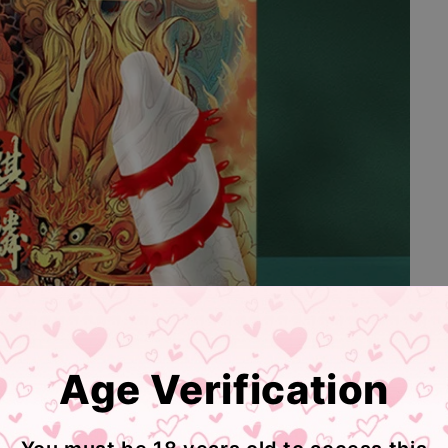
Age Verification