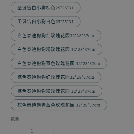
圣诞告白小狗棕色25*25*31
圣诞告白小狗白色25*25*31
白色泰迪狗狗红玫瑰花园32*28*37cm
白色泰迪狗狗粉玫瑰花园 32*28*37cm
白色泰迪狗狗蓝色玫瑰花园 32*28*37cm
棕色泰迪狗狗红玫瑰花园32*28*37cm
棕色泰迪狗狗粉玫瑰花园 32*28*37cm
棕色泰迪狗狗蓝色玫瑰花园 32*28*37cm
数量