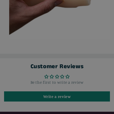
Customer Reviews
Be the first to write a review
Write a review