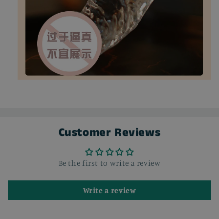
Customer Reviews
Be the first to write a review
Write a review